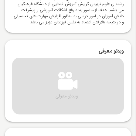
رشته ی علوم تربیتی گرایش آموزش ابتدایی از دانشگاه فرهنگیان
می باشم. هدف از حضور بنده رفع اشکالات آموزشی و پیشرفت
دانش آموزان در امور درسی به منظور افزایش مهارت های تحصیلی
و در نتیجه بالارفتن اعتماد به نفس فرزندان عزیز می باشد
ویدئو معرفی