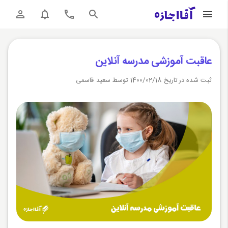
عاقبت آموزشی مدرسه آنلاین
ثبت شده در تاریخ 1400/02/18 توسط سعید قاسمی