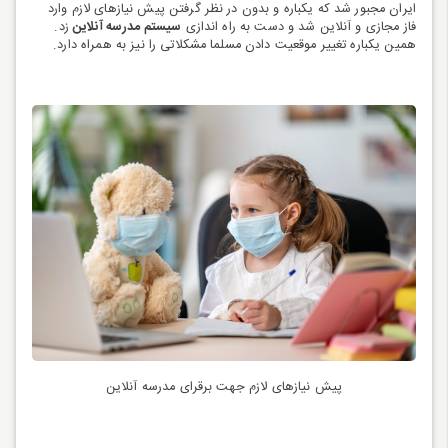
ایران مجبور شد که یکباره و بدون در نظر گرفتن پیش نیازهای لازم وارد
فاز مجازی و آنلاین شد و دست به راه اندازی
سیستم مدرسه آنلاین
زد.
همین یکباره تغییر موقعیت دادن مسلما مشکلاتی را نیز به همراه دارد.
پیش نیازهای لازم جهت برقرای مدرسه آنلاین