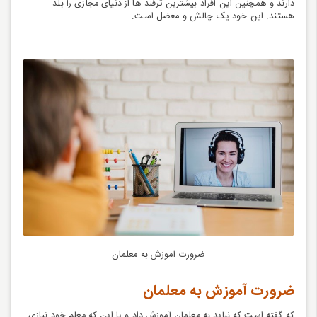
دارند و همچنین این افراد بیشترین ترفند ها از دنیای مجازی را بلد
هستند. این خود یک چالش و معضل است.
ضرورت آموزش به معلمان
ضرورت آموزش به معلمان
که گفته است که نباید به معلمان آموزش داد و یا این که معلم خود نیازی