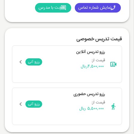
نمایش شماره تماس
چت با مدرس
قیمت تدریس خصوصی
رزرو تدریس آنلاین
قیمت از:
رزرو آنی
4,500,000
ریال
رزرو تدریس حضوری
قیمت از:
رزرو آنی
5,500,000 ریال