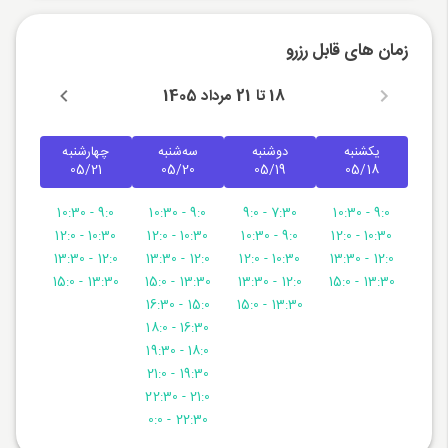
زمان های قابل رزرو
18 تا 21 مرداد 1405
یکشنبه
دوشنبه
سه‌شنبه
چهارشنبه
05/21
05/20
05/19
05/18
9:0 - 10:30
9:0 - 10:30
7:30 - 9:0
9:0 - 10:30
10:30 - 12:0
10:30 - 12:0
9:0 - 10:30
10:30 - 12:0
12:0 - 13:30
12:0 - 13:30
10:30 - 12:0
12:0 - 13:30
13:30 - 15:0
13:30 - 15:0
12:0 - 13:30
13:30 - 15:0
15:0 - 16:30
13:30 - 15:0
16:30 - 18:0
18:0 - 19:30
19:30 - 21:0
21:0 - 22:30
22:30 - 0:0