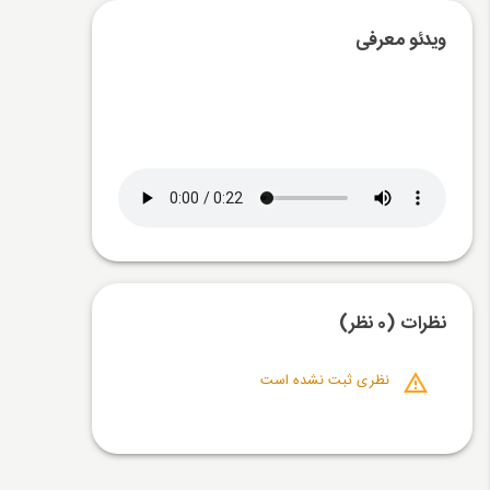
ویدئو معرفی
نظرات (0 نظر)
نظری ثبت نشده است