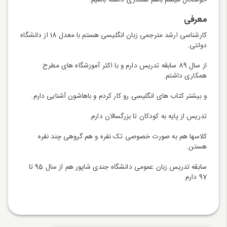
خوشحال میشم باهم همکاری داشته باشیم.
معرفی
کارشناسی ارشد مترجمی زبان انگلیسی هستم با معدل 18 از دانشگاه
دولتی.
از سال 89 سابقه تدریس دارم و با اکثر آموزشگاه های مطرح
همکاری داشتم.
و بیشتر کتاب های انگلیسی رو کار کردم و باهاشون آشنایی دارم.
تدریس از پایه به کودکان تا بزرگسالان دارم.
کلاسها هم به صورت خصوصی تک نفره و هم گروهی چند نفره
هستن.
سابقه تدریس زبان عمومی دانشگاه جندی شاپور هم از سال 95 تا
97 دارم.