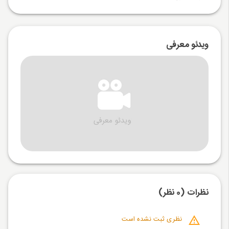
ویدئو معرفی
نظرات (0 نظر)
نظری ثبت نشده است