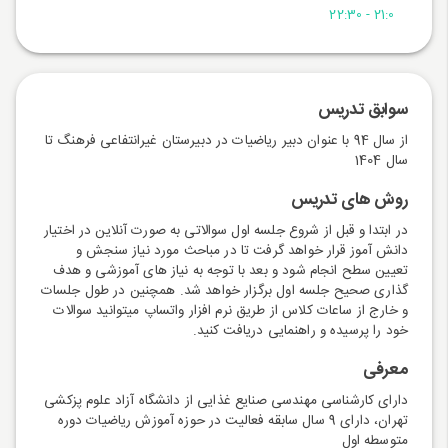
21:0 - 22:30
سوابق تدریس
از سال 94 با عنوان دبیر ریاضیات در دبیرستان غیرانتفاعی فرهنگ تا
سال 1404
روش های تدریس
در ابتدا و قبل از شروع جلسه اول سوالاتی به صورت آنلاین در اختیار
دانش آموز قرار خواهد گرفت تا در مباحث مورد نیاز سنجش و
تعیین سطح انجام شود و بعد با توجه به نیاز های آموزشی و هدف
گذاری صحیح جلسه اول برگزار خواهد شد. همچنین در طول جلسات
و خارج از ساعات کلاس از طریق نرم افزار واتساپ میتوانید سوالات
خود را پرسیده و راهنمایی دریافت کنید.
معرفی
دارای کارشناسی مهندسی صنایع غذایی از دانشگاه آزاد علوم پزکشی
تهران، دارای 9 سال سابقه فعالیت در حوزه آموزش ریاضیات دوره
متوسطه اول