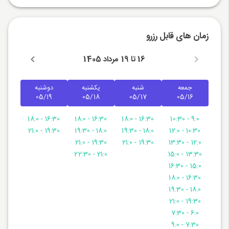
زمان های قابل رزرو
16 تا 19 مرداد 1405
جمعه
شنبه
یکشنبه
دوشنبه
05/19
05/18
05/17
05/16
16:30 - 18:0
16:30 - 18:0
16:30 - 18:0
9:0 - 10:30
19:30 - 21:0
18:0 - 19:30
18:0 - 19:30
10:30 - 12:0
19:30 - 21:0
19:30 - 21:0
12:0 - 13:30
21:0 - 22:30
13:30 - 15:0
15:0 - 16:30
16:30 - 18:0
18:0 - 19:30
19:30 - 21:0
6:0 - 7:30
7:30 - 9:0