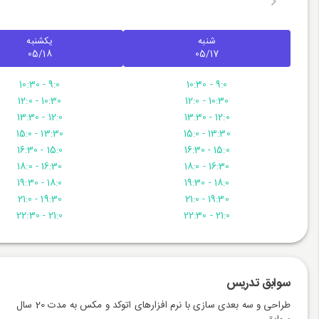
7
شنبه
یکشنبه
05/18
05/17
9:0 - 10:30
9:0 - 10:30
10:30 - 12:0
10:30 - 12:0
12:0 - 13:30
12:0 - 13:30
13:30 - 15:0
13:30 - 15:0
15:0 - 16:30
15:0 - 16:30
16:30 - 18:0
16:30 - 18:0
18:0 - 19:30
18:0 - 19:30
19:30 - 21:0
19:30 - 21:0
21:0 - 22:30
21:0 - 22:30
سوابق تدریس
طراحی و سه بعدی سازی با نرم افزارهای اتوکد و مکس به مدت 20 سال