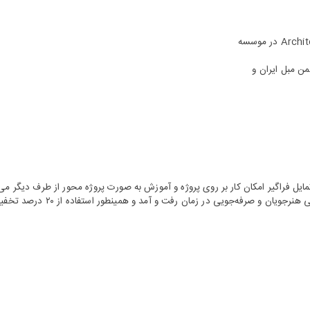
یل فراگیر امکان کار بر روی پروژه و آموزش به صورت پروژه محور از طرف دیگر می
فه‌جویی در زمان رفت و آمد و همینطور استفاده از ۲۰ درصد تخفیف فراهم گردد.