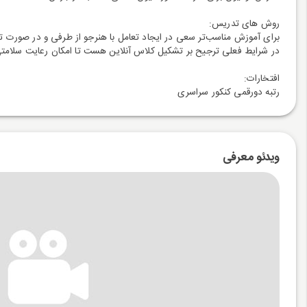
روش های تدریس:
برای آموزش مناسب‌تر سعی در ایجاد تعامل با هنرجو از طرفی و در صورت تما
در شرایط فعلی ترجیح بر تشکیل کلاس آنلاین هست تا امکان رعایت سلامتی هنرجویان و صر
افتخارات:
رتبه دورقمی کنکور سراسری
ویدئو معرفی