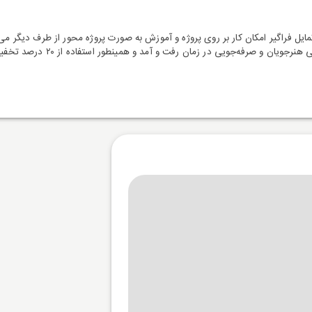
یل فراگیر امکان کار بر روی پروژه و آموزش به صورت پروژه محور از طرف دیگر می
فه‌جویی در زمان رفت و آمد و همینطور استفاده از ۲۰ درصد تخفیف فراهم گردد.