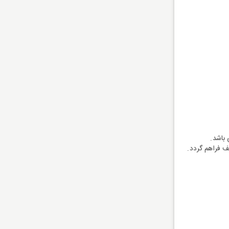
 باشد.