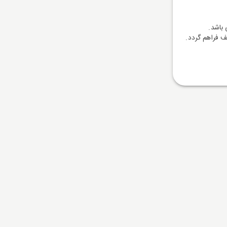
 باشد.