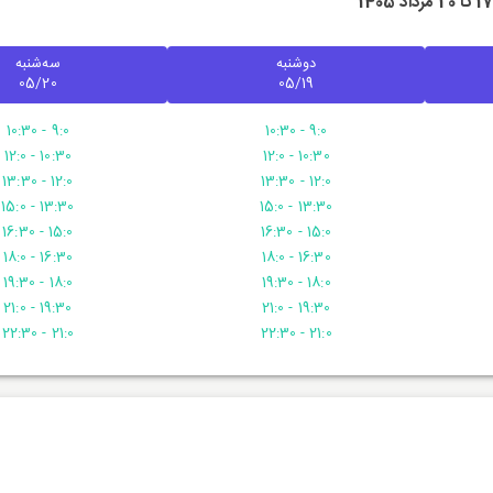
1 تا 20 مرداد 1405
دوشنبه
سه‌شنبه
05/20
05/19
9:0 - 10:30
9:0 - 10:30
10:30 - 12:0
10:30 - 12:0
12:0 - 13:30
12:0 - 13:30
13:30 - 15:0
13:30 - 15:0
15:0 - 16:30
15:0 - 16:30
16:30 - 18:0
16:30 - 18:0
18:0 - 19:30
18:0 - 19:30
19:30 - 21:0
19:30 - 21:0
21:0 - 22:30
21:0 - 22:30