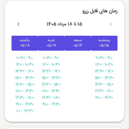
زمان های قابل رزرو
15 تا 18 مرداد 1405
پنجشنبه
جمعه
شنبه
یکشنبه
05/18
05/17
05/16
05/15
9:0 - 10:30
9:0 - 10:30
9:0 - 10:30
10:30 - 12:0
10:30 - 12:0
10:30 - 12:0
12:0 - 13:30
12:0 - 13:30
12:0 - 13:30
13:30 - 15:0
13:30 - 15:0
13:30 - 15:0
15:0 - 16:30
15:0 - 16:30
15:0 - 16:30
16:30 - 18:0
16:30 - 18:0
18:0 - 19:30
18:0 - 19:30
18:0 - 19:30
19:30 - 21:0
19:30 - 21:0
19:30 - 21:0
22:30 - 0:0