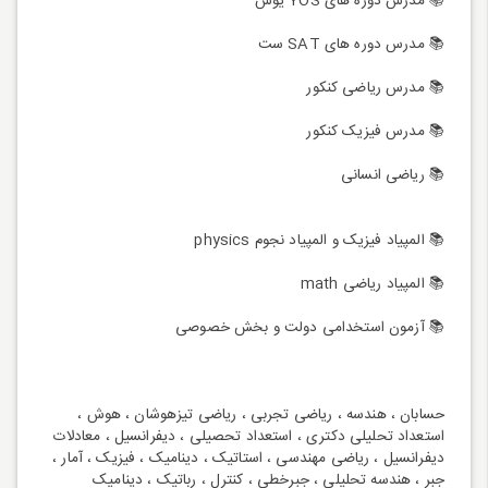
📚 مدرس دوره های YOS یوس
📚 مدرس دوره های SAT ست
📚 مدرس ریاضی کنکور
📚 مدرس فیزیک کنکور
📚 ریاضی انسانی
📚 المپیاد فیزیک و المپیاد نجوم physics
📚 المپیاد ریاضی math
📚 آزمون استخدامی دولت و بخش خصوصی
حسابان ، هندسه ، ریاضی تجربی ، ریاضی تیزهوشان ، هوش ،
استعداد تحلیلی دکتری ، استعداد تحصیلی ، دیفرانسیل ، معادلات
دیفرانسیل ، ریاضی مهندسی ، استاتیک ، دینامیک ، فیزیک ، آمار ،
جبر ، هندسه تحلیلی ، جبرخطی ، کنترل ، رباتیک ، دینامیک