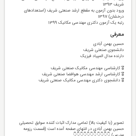
شریف 1393
ورود بدون آزمون به مقطع ارشد صنعتی شریف (استعدادهای
درخشان) 1397
رتبه یک آزمون دکتری مهندسی مکانیک 1399
معرفی
حسین بهمن آبادی
دانشجوی صنعتی شریف
دارنده مدال المپیاد فیزیک
🎖 کارشناسی مهندسی مکانیک صنعتی شریف
🎖 کارشناسی ارشد مهندسی هوافضا صنعتی شریف
🎖 دانشجوی دکتری مهندسی مکانیک صنعتی شریف
تصویر (با کیفیت بالا) تمامی مدارک اثبات کننده سوابق تحصیلی
حسین بهمن آبادی در انتهای صفحه آمده است (قسمت رزومه
مدرس) 👇👇👇👇👇👇👇👇👇👇👇