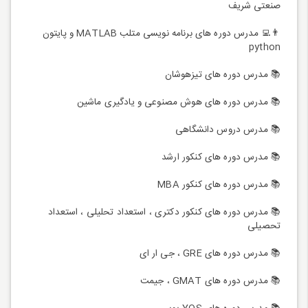
صنعتی شریف
👨‍💻 مدرس دوره های برنامه نویسی متلب MATLAB و پایتون
python
📚 مدرس دوره های تیزهوشان
📚 مدرس دوره های هوش مصنوعی و یادگیری ماشین
📚 مدرس دروس دانشگاهی
📚 مدرس دوره ‌های کنکور ارشد
📚 مدرس دوره ‌های کنکور MBA
📚 مدرس دوره ‌های کنکور دکتری ، استعداد تحلیلی ، استعداد
تحصیلی
📚 مدرس دوره های GRE ، جی ار ای
📚 مدرس دوره های GMAT ، جیمت