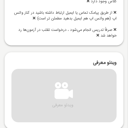
کلاس وجود دارد ❌
❌ از طریق پیامک تماس یا ایمیل ارتباط داشته باشید در کنار واتس
اپ (هم واتس اپ هم ایمیل بدهید مطمئن تر است) ❌
❌ صرفاً تدریس انجام می‌شود ، درخواست تقلب در آزمون‌ها رد
خواهد شد ❌
ویدئو معرفی