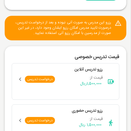
رزرو این مدرس به صورت آنی نبوده و بعد از درخواست تدریس،
درصورت تایید مدرس امکان رزرو ایشان وجود دارد، در غیر این
صورت از مدرسین با امکان رزرو آنی استفاده نمایید.
قیمت تدریس خصوصی
رزرو تدریس آنلاین
قیمت از:
درخواست تدریس
1,500,000
ریال
رزرو تدریس حضوری
قیمت از:
درخواست تدریس
1,500,000 ریال