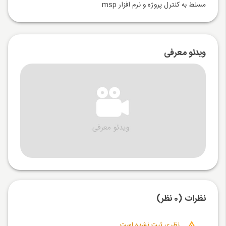
مسلط به کنترل پروژه و نرم افزار msp
ویدئو معرفی
نظرات (0 نظر)
نظری ثبت نشده است