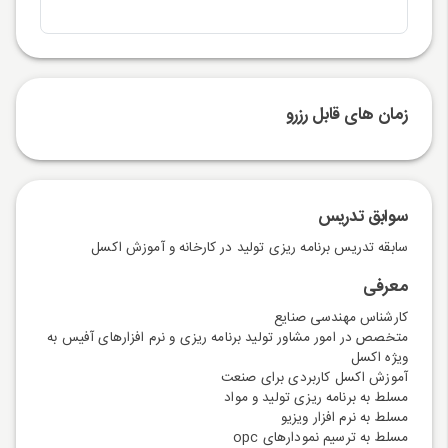
زمان های قابل رزرو
سوابق تدریس
سابقه تدریس برنامه ریزی تولید در کارخانه و آموزش اکسل
معرفی
کارشناس مهندسی صنایع
متخصص در امور مشاور تولید برنامه ریزی و نرم افزارهای آفیس به
ویژه اکسل
آموزش اکسل کاربردی برای صنعت
مسلط به برنامه ریزی تولید و مواد
مسلط به نرم افزار ویزیو
مسلط به ترسیم نمودارهای opc