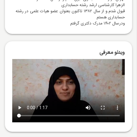
الزهرا کارشناسی ارشد رشته حسابداری
قبول شدم و از سال ۱۳۸۲ تاکنون بعنوان عضو هیات علمی در رشته
حسابداری هستم
ودرسال ۱۴۰۲ مدرک دکتری گرفتم
ویدئو معرفی