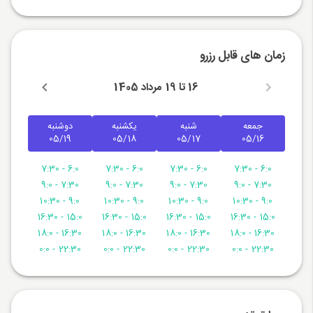
زمان های قابل رزرو
16 تا 19 مرداد 1405
جمعه
شنبه
یکشنبه
دوشنبه
05/19
05/18
05/17
05/16
6:0 - 7:30
6:0 - 7:30
6:0 - 7:30
6:0 - 7:30
7:30 - 9:0
7:30 - 9:0
7:30 - 9:0
7:30 - 9:0
9:0 - 10:30
9:0 - 10:30
9:0 - 10:30
9:0 - 10:30
15:0 - 16:30
15:0 - 16:30
15:0 - 16:30
15:0 - 16:30
16:30 - 18:0
16:30 - 18:0
16:30 - 18:0
16:30 - 18:0
22:30 - 0:0
22:30 - 0:0
22:30 - 0:0
22:30 - 0:0