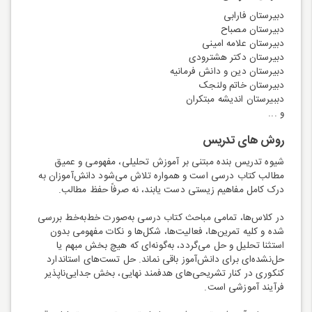
دبیرستان فارابی
دبیرستان مصباح
دبیرستان علامه امینی
دبیرستان دکتر هشترودی
دبیرستان دین و دانش فرمانیه
دبیرستان خاتم ولنجک
دببیرستان اندیشه مبتکران
و ...
روش های تدریس
شیوه تدریس بنده مبتنی بر آموزش تحلیلی، مفهومی و عمیق
مطالب کتاب درسی است و همواره تلاش می‌شود دانش‌آموزان به
درک کامل مفاهیم زیستی دست یابند، نه صرفاً حفظ مطالب.
در کلاس‌ها، تمامی مباحث کتاب درسی به‌صورت خط‌به‌خط بررسی
شده و کلیه تمرین‌ها، فعالیت‌ها، شکل‌ها و نکات مفهومی بدون
استثنا تحلیل و حل می‌گردد، به‌گونه‌ای که هیچ بخش مبهم یا
حل‌نشده‌ای برای دانش‌آموز باقی نماند. حل تست‌های استاندارد
کنکوری در کنار تشریحی‌های هدفمند نهایی، بخش جدایی‌ناپذیر
فرآیند آموزشی است.