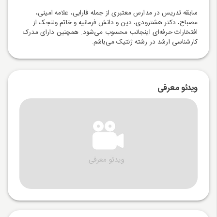
سابقه تدریس در مدارس معتبری از جمله فارابی، علامه امینی،
مصباح، دکتر هشترودی، دین و دانش فرمانیه و خاتم ولنجک از
افتخارات حرفه‌ای اینجانب محسوب می‌شود. همچنین دارای مدرک
کارشناسی ارشد در رشته ژنتیک می‌باشم.
ویدئو معرفی