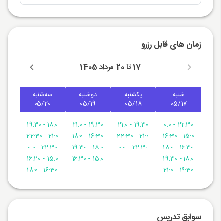
زمان های قابل رزرو
17 تا 20 مرداد 1405
شنبه
یکشنبه
دوشنبه
سه‌شنبه
05/20
05/19
05/18
05/17
18:0 - 19:30
19:30 - 21:0
19:30 - 21:0
22:30 - 0:0
21:0 - 22:30
16:30 - 18:0
21:0 - 22:30
15:0 - 16:30
22:30 - 0:0
18:0 - 19:30
22:30 - 0:0
16:30 - 18:0
15:0 - 16:30
15:0 - 16:30
18:0 - 19:30
16:30 - 18:0
19:30 - 21:0
سوابق تدریس