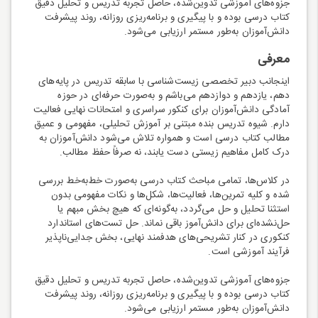
جزوه‌های آموزشی تدوین‌شده، حاصل تجربه تدریس و تحلیل دقیق
کتاب درسی بوده و با پیگیری و برنامه‌ریزی روزانه، روند پیشرفت
دانش‌آموزان به‌طور مستمر ارزیابی می‌شود.
معرفی
اینجانب دبیر تخصصی زیست‌شناسی با سابقه تدریس در پایه‌های
دهم، یازدهم و دوازدهم می‌باشم و به‌صورت حرفه‌ای در حوزه
آمادگی دانش‌آموزان برای کنکور سراسری و امتحانات نهایی فعالیت
دارم. شیوه تدریس بنده مبتنی بر آموزش تحلیلی، مفهومی و عمیق
مطالب کتاب درسی است و همواره تلاش می‌شود دانش‌آموزان به
درک کامل مفاهیم زیستی دست یابند، نه صرفاً حفظ مطالب.
در کلاس‌ها، تمامی مباحث کتاب درسی به‌صورت خط‌به‌خط بررسی
شده و کلیه تمرین‌ها، فعالیت‌ها، شکل‌ها و نکات مفهومی بدون
استثنا تحلیل و حل می‌گردد، به‌گونه‌ای که هیچ بخش مبهم یا
حل‌نشده‌ای برای دانش‌آموز باقی نماند. حل تست‌های استاندارد
کنکوری در کنار تشریحی‌های هدفمند نهایی، بخش جدایی‌ناپذیر
فرآیند آموزشی است.
جزوه‌های آموزشی تدوین‌شده، حاصل تجربه تدریس و تحلیل دقیق
کتاب درسی بوده و با پیگیری و برنامه‌ریزی روزانه، روند پیشرفت
دانش‌آموزان به‌طور مستمر ارزیابی می‌شود.