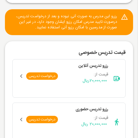
رزرو این مدرس به صورت آنی نبوده و بعد از درخواست تدریس،
درصورت تایید مدرس امکان رزرو ایشان وجود دارد، در غیر این
صورت از مدرسین با امکان رزرو آنی استفاده نمایید.
قیمت تدریس خصوصی
رزرو تدریس آنلاین
قیمت از:
درخواست تدریس
20,000,000
ریال
رزرو تدریس حضوری
قیمت از:
درخواست تدریس
20,000,000 ریال