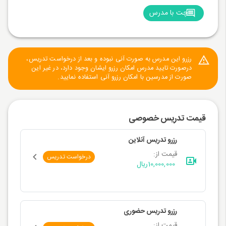
چت با مدرس
رزرو این مدرس به صورت آنی نبوده و بعد از درخواست تدریس،
درصورت تایید مدرس امکان رزرو ایشان وجود دارد، در غیر این
صورت از مدرسین با امکان رزرو آنی استفاده نمایید.
قیمت تدریس خصوصی
رزرو تدریس آنلاین
قیمت از:
درخواست تدریس
10,000,000
ریال
رزرو تدریس حضوری
قیمت از: