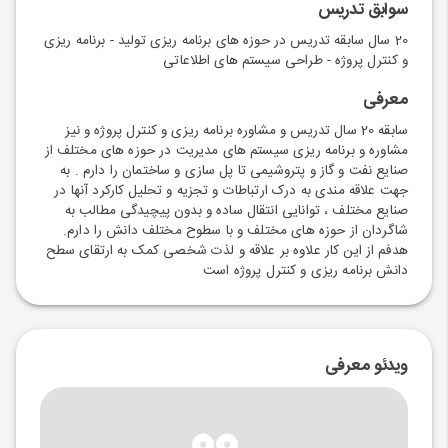
سوابق تدریس
20 سال سابقه تدریس در حوزه های برنامه ریزی تولید - برنامه ریزی
و کنترل پروژه - طراحی سیستم های اطلاعاتی
معرفی
سابقه 20 سال تدریس و مشاوره برنامه ریزی و کنترل پروژه و نیز
مشاوره و برنامه ریزی سیستم های مدیریت در حوزه های مختلف از
صنایع نفت و گاز و پتروشیمی تا پل سازی و ساختمان را دارم . به
جهت علاقه مندی به درک ارتباطات و تجزیه و تحلیل کارکرد آنها در
صنایع مختلف ، توانایی انتقال ساده و بدون پیچیدگی مطالب به
شاگردان از حوزه های مختلف و با سطوح مختلف دانش را دارم.
هدفم از این کار علاوه بر علاقه و لذت شخصی کمک به ارتقای سطح
دانش برنامه ریزی و کنترل پروژه است
ویدئو معرفی