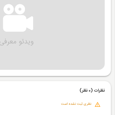
نظرات (0 نظر)
نظری ثبت نشده است