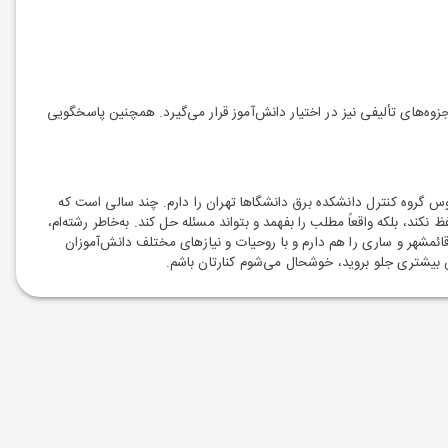
ه‌های تألیفی نیز در اختیار دانش‌آموز قرار می‌گیرد. همچنین پاسخگویی
س گروه کنترل دانشکده برق دانشگاها تهران را دارم. چند سالی است که
 بلکه واقعاً مطلب را بفهمد و بتواند مسئله حل کند. به‌خاطر رشته‌ام،
ئمشهر و ساری را هم دارم و با روحیات و نیازهای مختلف دانش‌آموزان
فس بیشتری جلو بروید، خوشحال می‌شوم کنارتان باشم.