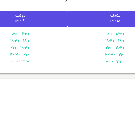
یکشنبه
دوشنبه
05/19
05/18
16:30 - 18:0
16:30 - 18:0
18:0 - 19:30
18:0 - 19:30
19:30 - 21:0
19:30 - 21:0
21:0 - 22:30
21:0 - 22:30
22:30 - 0:0
22:30 - 0:0