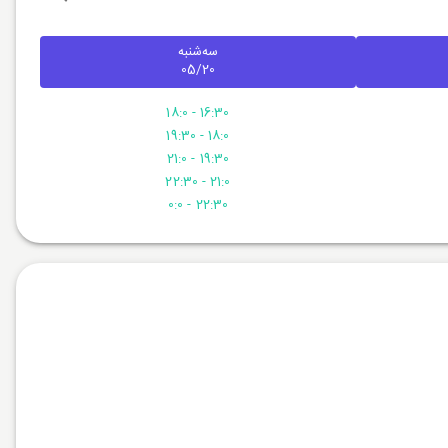
سه‌شنبه
05/20
16:30 - 18:0
18:0 - 19:30
19:30 - 21:0
21:0 - 22:30
22:30 - 0:0