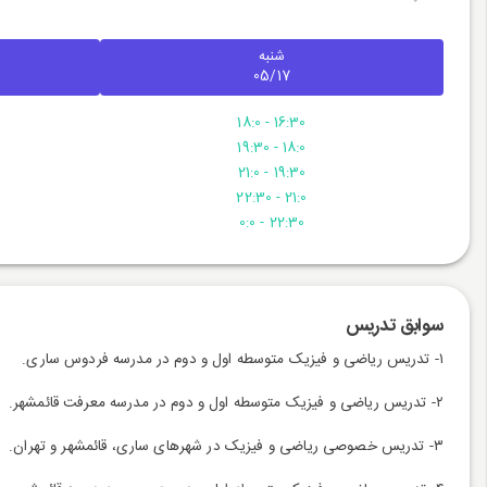
شنبه
05/17
16:30 - 18:0
18:0 - 19:30
19:30 - 21:0
21:0 - 22:30
22:30 - 0:0
سوابق تدریس
۱- تدریس ریاضی و فیزیک متوسطه اول و دوم در مدرسه فردوس ساری.
۲- تدریس ریاضی و فیزیک متوسطه اول و دوم در مدرسه معرفت قائمشهر.
۳- تدریس خصوصی ریاضی و فیزیک در شهرهای ساری، قائمشهر و تهران.