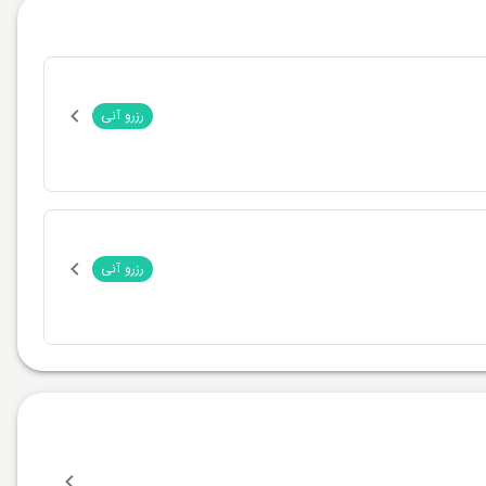
رزرو آنی
رزرو آنی