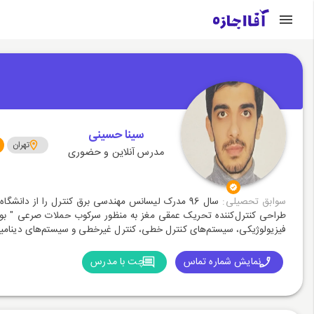
سینا حسینی
تهران
مدرس آنلاین و حضوری
سوابق تحصیلی:
طراحی کنترل‌کننده تحریک عمقی مغز به منظور سرکوب حملات صرعی " بوده
فیزیولوژیکی، سیستم‌های کنترل خطی، کنترل غیر‌خطی و سیستم‌های دینامیکی
نمایش شماره تماس
چت با مدرس