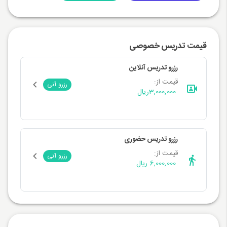
قیمت تدریس خصوصی
رزرو تدریس آنلاین
قیمت از:
رزرو آنی
3,000,000
ریال
رزرو تدریس حضوری
قیمت از:
رزرو آنی
6,000,000 ریال