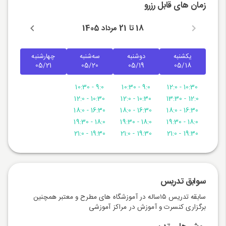
زمان های قابل رزرو
18 تا 21 مرداد 1405
یکشنبه
دوشنبه
سه‌شنبه
چهارشنبه
05/21
05/20
05/19
05/18
9:0 - 10:30
9:0 - 10:30
10:30 - 12:0
10:30 - 12:0
10:30 - 12:0
12:0 - 13:30
16:30 - 18:0
16:30 - 18:0
16:30 - 18:0
18:0 - 19:30
18:0 - 19:30
18:0 - 19:30
19:30 - 21:0
19:30 - 21:0
19:30 - 21:0
سوابق تدریس
سابقه تدریس ۱۵ساله در آموزشگاه های مطرح و معتبر همچنین
برگزاری کنسرت و آموزش در مراکز آموزشی