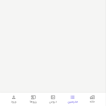
خانه
مدرسین
دروس
رزروها
ورود