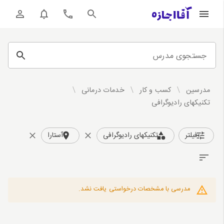
جستجوی مدرس
مدرسین
/
کسب و کار
/
خدمات درمانی
/
تکنیکهای رادیوگرافی
فیلتر
تکنیکهای رادیوگرافی
آستارا
مدرسی با مشخصات درخواستی یافت نشد.