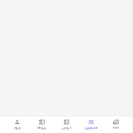
خانه
مدرسین
دروس
رزروها
ورود