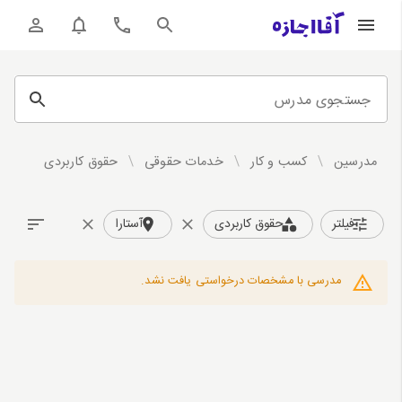
جستجوی مدرس
مدرسین
/
کسب و کار
/
خدمات حقوقی
/
حقوق کاربردی
فیلتر
حقوق کاربردی
آستارا
مدرسی با مشخصات درخواستی یافت نشد.