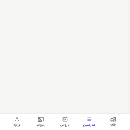
خانه
مدرسین
دروس
رزروها
ورود