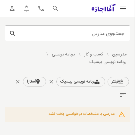
جستجوی مدرس
مدرسین
/
کسب و کار
/
برنامه نویسی
/
برنامه نویسی بیسیک
فیلتر
برنامه نویسی بیسیک
آستارا
مدرسی با مشخصات درخواستی یافت نشد.