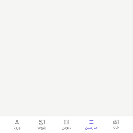
خانه
مدرسین
دروس
رزروها
ورود