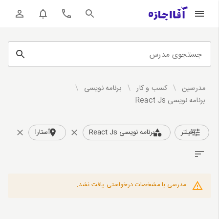
جستجوی مدرس
مدرسین
/
کسب و کار
/
برنامه نویسی
/
برنامه نویسی React Js
فیلتر
برنامه نویسی React Js
آستارا
مدرسی با مشخصات درخواستی یافت نشد.