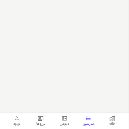
خانه
مدرسین
دروس
رزروها
ورود