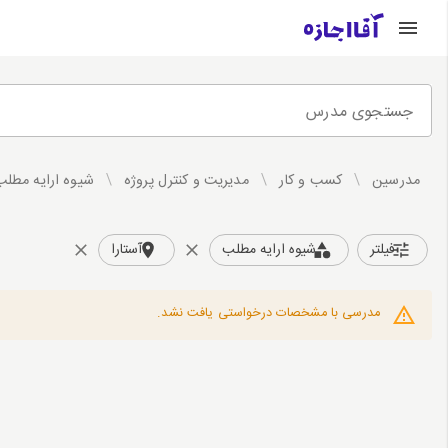
جستجوی مدرس
مدرسین
/
کسب و کار
/
مدیریت و کنترل پروژه
/
شیوه ارایه مطلب
فیلتر
شیوه ارایه مطلب
آستارا
مدرسی با مشخصات درخواستی یافت نشد.