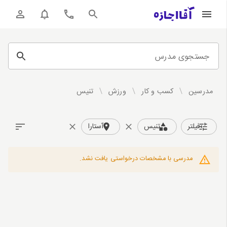
جستجوی مدرس
مدرسین
/
کسب و کار
/
ورزش
/
تنیس
فیلتر
تنیس
آستارا
مدرسی با مشخصات درخواستی یافت نشد.