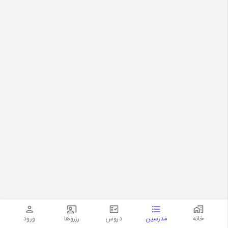
خانه
مدرسین
دروس
رزروها
ورود