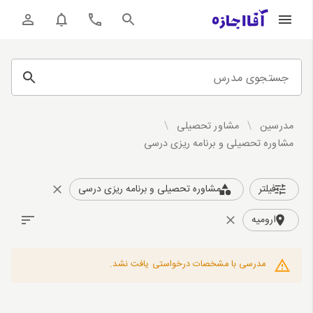
جستجوی مدرس
مدرسین
/
مشاور تحصیلی
/
مشاوره تحصیلی و برنامه ریزی درسی
فیلتر
مشاوره تحصیلی و برنامه ریزی درسی
ارومیه
مدرسی با مشخصات درخواستی یافت نشد.