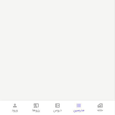
خانه
مدرسین
دروس
رزروها
ورود