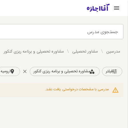
جستجوی مدرس
مدرسین
/
مشاور تحصیلی
/
مشاوره تحصیلی و برنامه ریزی کنکور
فیلتر
مشاوره تحصیلی و برنامه ریزی کنکور
ارومیه
مدرسی با مشخصات درخواستی یافت نشد.