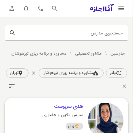
جستجوی مدرس
مدرسین
/
مشاور تحصیلی
/
مشاوره و برنامه ریزی تیزهوشان
فیلتر
مشاوره و برنامه ریزی تیزهوشان
تهران
هدی سرپرست
مدرس آنلاین و حضوری
تهران