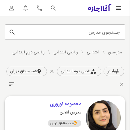
جستجوی مدرس
مدرسین
/
ابتدایی
/
ریاضی ابتدایی
/
ریاضی دوم ابتدایی
فیلتر
ریاضی دوم ابتدایی
همه مناطق تهران
معصومه نوروزی
مدرس آنلاین
همه مناطق تهران