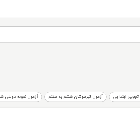
تجربی ابتدایی
آزمون تیزهوشان ششم به هفتم
آزمون نمونه دولتی ش