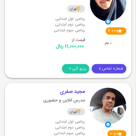
تهران
ریاضی اول ابتدایی
ریاضی دوم ابتدایی
ریاضی سوم ابتدایی
4.325
قیمت از:
1 نظر
11,000,000 ریال
شماره تماس
رزرو آنی
مجید صفری
مدرس آنلاین و حضوری
تهران
ریاضی اول ابتدایی
ریاضی دوم ابتدایی
ریاضی سوم ابتدایی
3.58