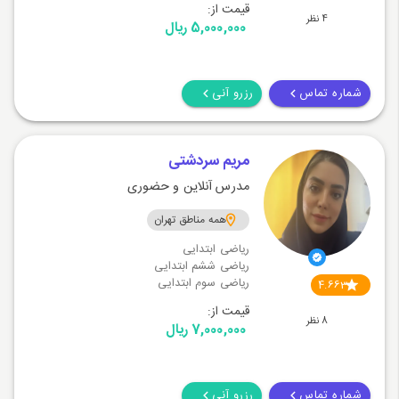
قیمت از:
4 نظر
5,000,000 ریال
شماره تماس
رزرو آنی
مریم سردشتی
مدرس آنلاین و حضوری
همه مناطق تهران
ریاضی ابتدایی
ریاضی ششم ابتدایی
ریاضی سوم ابتدایی
4.663
قیمت از:
8 نظر
7,000,000 ریال
شماره تماس
رزرو آنی