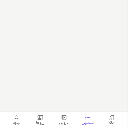
خانه
مدرسین
دروس
رزروها
ورود