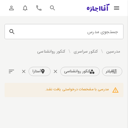
جستجوی مدرس
مدرسین
/
کنکور سراسری
/
کنکور روانشناسی
فیلتر
کنکور روانشناسی
آستارا
مدرسی با مشخصات درخواستی یافت نشد.