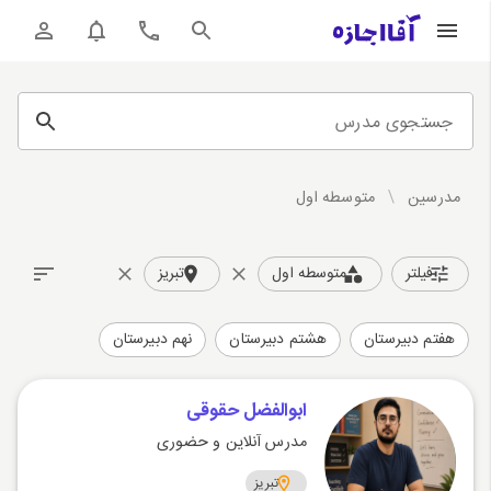
جستجوی مدرس
مدرسین
/
متوسطه اول
فیلتر
متوسطه اول
تبریز
هفتم دبیرستان
هشتم دبیرستان
نهم دبیرستان
ابوالفضل حقوقی
مدرس آنلاین و حضوری
تبریز