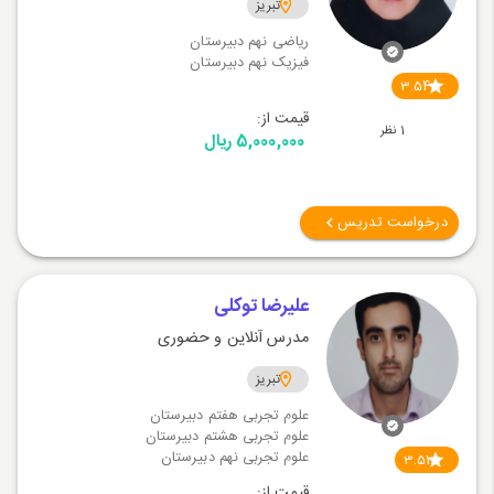
تبریز
ریاضی نهم دبیرستان
فیزیک نهم دبیرستان
3.54
قیمت از:
1 نظر
5,000,000 ریال
درخواست تدریس
علیرضا توکلی
مدرس آنلاین و حضوری
تبریز
علوم تجربی هفتم دبیرستان
علوم تجربی هشتم دبیرستان
علوم تجربی نهم دبیرستان
3.51
قیمت از: