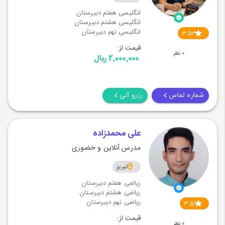
انگلیسی هفتم دبیرستان
انگلیسی هشتم دبیرستان
انگلیسی نهم دبیرستان
3.53
قیمت از:
0 نظر
2,000,000 ریال
شماره تماس
رزرو آنی
علی محمدزاده
مدرس آنلاین و حضوری
تبریز
ریاضی هفتم دبیرستان
ریاضی هشتم دبیرستان
ریاضی نهم دبیرستان
3.51
قیمت از:
0 نظر