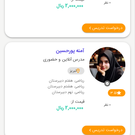
0 نظر
2,000,000 ریال
درخواست تدریس
آمنه پورحسین
مدرس آنلاین و حضوری
تبریز
ریاضی هفتم دبیرستان
ریاضی هشتم دبیرستان
ریاضی نهم دبیرستان
3.51
قیمت از:
0 نظر
2,000,000 ریال
درخواست تدریس