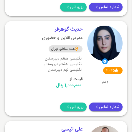
شماره تماس
رزرو آنی
حديث گوهرفر
مدرس آنلاین و حضوری
همه مناطق تهران
انگلیسی هفتم دبیرستان
انگلیسی هشتم دبیرستان
انگلیسی نهم دبیرستان
4.045
قیمت از:
1 نظر
1,000,000 ریال
شماره تماس
رزرو آنی
علی انیسی