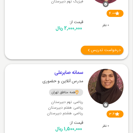
فیزیک نهم دبیرستان
4.00
قیمت از:
0 نظر
2,000,000 ریال
درخواست تدریس
سمانه صابرعلی
مدرس آنلاین و حضوری
همه مناطق تهران
ریاضی نهم دبیرستان
ریاضی هفتم دبیرستان
ریاضی هشتم دبیرستان
3.61
قیمت از:
0 نظر
1,500,000 ریال