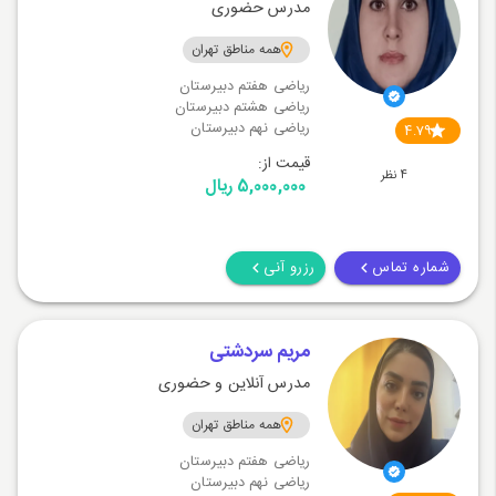
مدرس حضوری
همه مناطق تهران
ریاضی هفتم دبیرستان
ریاضی هشتم دبیرستان
ریاضی نهم دبیرستان
4.79
قیمت از:
4 نظر
5,000,000 ریال
شماره تماس
رزرو آنی
مریم سردشتی
مدرس آنلاین و حضوری
همه مناطق تهران
ریاضی هفتم دبیرستان
ریاضی نهم دبیرستان