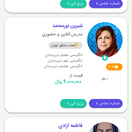
شماره تماس
رزرو آنی
شیرین نورمحمد
مدرس آنلاین و حضوری
همه مناطق تهران
انگلیسی هفتم دبیرستان
انگلیسی نهم دبیرستان
انگلیسی هشتم دبیرستان
4.16
قیمت از:
0 نظر
4,000,000 ریال
شماره تماس
رزرو آنی
فاطمه آزادی