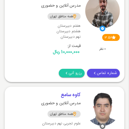
مدرس آنلاین و حضوری
همه مناطق تهران
هفتم دبیرستان
هشتم دبیرستان
نهم دبیرستان
3.52
قیمت از:
0 نظر
10,000,000 ریال
شماره تماس
رزرو آنی
کاوه سامع
مدرس آنلاین و حضوری
همه مناطق تهران
علوم تجربی نهم دبیرستان