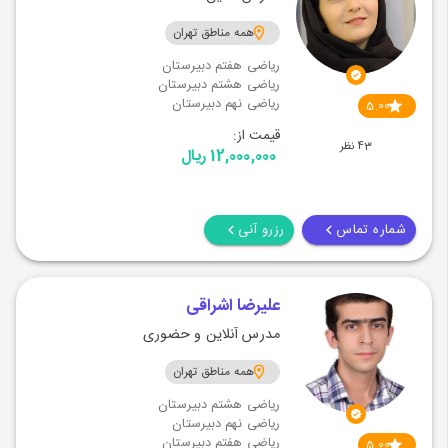
همه مناطق تهران
ریاضی هفتم دبیرستان
ریاضی هشتم دبیرستان
ریاضی نهم دبیرستان
5.00
قیمت از:
43 نظر
12,000,000 ریال
شماره تماس
رزرو آنی
علیرضا اشراقی
مدرس آنلاین و حضوری
همه مناطق تهران
ریاضی هشتم دبیرستان
ریاضی نهم دبیرستان
ریاضی هفتم دبیرستان
5.00