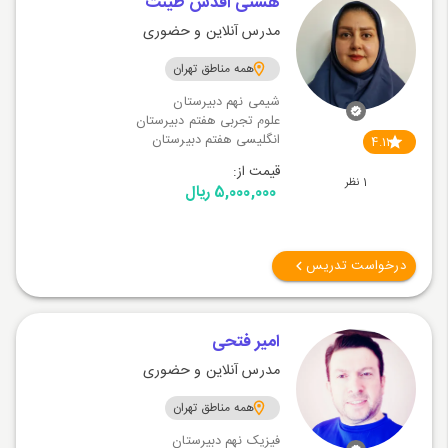
هستی اقدس طینت
مدرس آنلاین و حضوری
همه مناطق تهران
شیمی نهم دبیرستان
علوم تجربی هفتم دبیرستان
انگلیسی هفتم دبیرستان
4.11
قیمت از:
1 نظر
5,000,000 ریال
درخواست تدریس
امیر فتحی
مدرس آنلاین و حضوری
همه مناطق تهران
فیزیک نهم دبیرستان