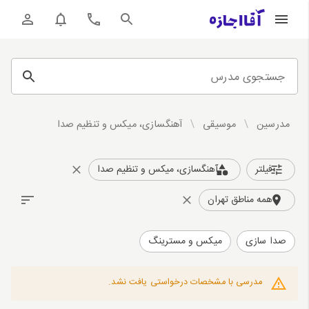
جستجوی مدرس
مدرسین
/
موسیقی
/
آهنگسازی، میکس و تنظیم صدا
فیلتر
آهنگسازی، میکس و تنظیم صدا
همه مناطق تهران
صدا سازی
میکس و‌ مسترینگ
مدرسی با مشخصات درخواستی یافت نشد.