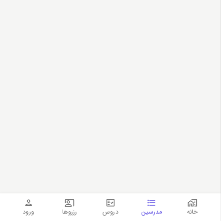
خانه
مدرسین
دروس
رزروها
ورود