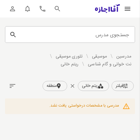
جستجوی مدرس
مدرسین
/
موسیقی
/
تئوری موسیقی
/
نت خوانی و گام شناسی
/
ریتم خانی
فیلتر
ریتم خانی
منطقه
مدرسی با مشخصات درخواستی یافت نشد.