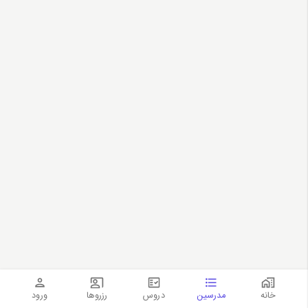
خانه
مدرسین
دروس
رزروها
ورود