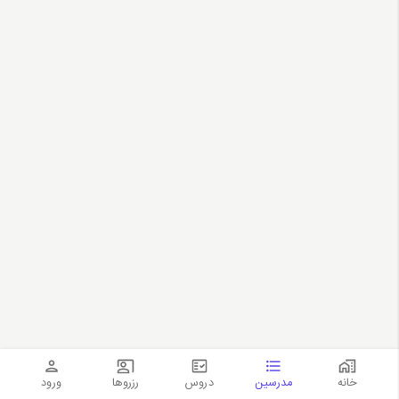
خانه
مدرسین
دروس
رزروها
ورود