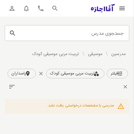
جستجوی مدرس
مدرسین
/
موسیقی
/
تربیت مربی موسیقی کودک
فیلتر
تربیت مربی موسیقی کودک
پاسداران
مدرسی با مشخصات درخواستی یافت نشد.