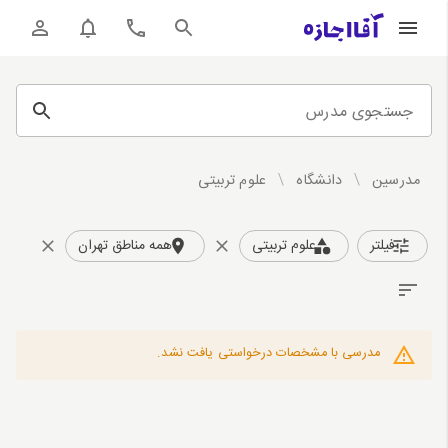
جستجوی مدرس
مدرسین
/
دانشگاه
/
علوم تربیتی
فیلتر
علوم تربیتی
همه مناطق تهران
مدرسی با مشخصات درخواستی یافت نشد.