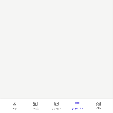
خانه
مدرسین
دروس
رزروها
ورود