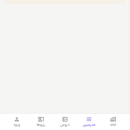
خانه
مدرسین
دروس
رزروها
ورود