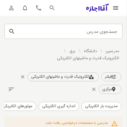
جستجوی مدرس
مدرسین
/
دانشگاه
/
برق
/
الکترونیک قدرت و ماشینهای الکتریکی
فیلتر
الکترونیک قدرت و ماشینهای الکتریکی
مرکزی
مدیریت بار الکتریکی
اندازه گیری الکتریکی
موتورهای الکتریکی
مدرسی با مشخصات درخواستی یافت نشد.