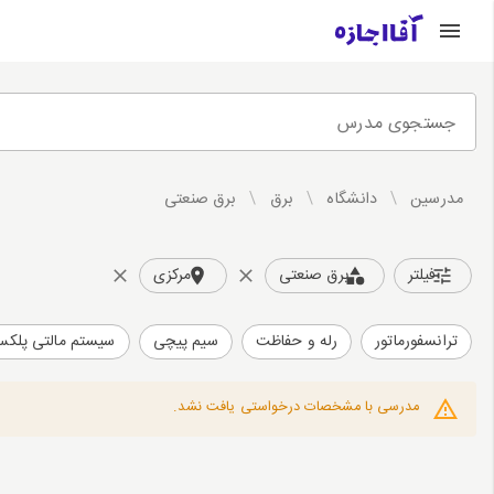
جستجوی مدرس
مدرسین
/
دانشگاه
/
برق
/
برق صنعتی
فیلتر
برق صنعتی
مرکزی
ترانسفورماتور
رله و حفاظت
سیم پیچی
سیستم مالتی پلک
مدرسی با مشخصات درخواستی یافت نشد.