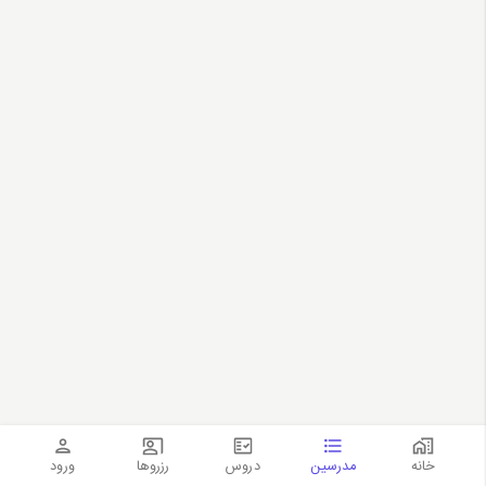
خانه
مدرسین
دروس
رزروها
ورود