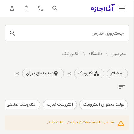
جستجوی مدرس
مدرسین
/
دانشگاه
/
الکترونیک
فیلتر
الکترونیک
همه مناطق تهران
تولید محتوای الکترونیک
اکترونیک قدرت
الکترونیک صنعتی
مدرسی با مشخصات درخواستی یافت نشد.