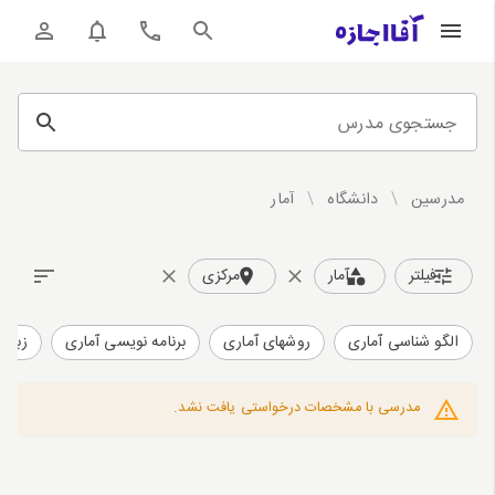
جستجوی مدرس
مدرسین
/
دانشگاه
/
آمار
فیلتر
آمار
مرکزی
الگو شناسی آماری
روشهای آماری
برنامه نویسی آماری
زبان 
مدرسی با مشخصات درخواستی یافت نشد.