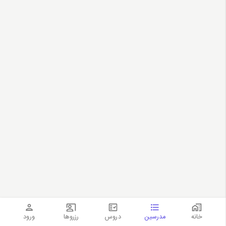
خانه
مدرسین
دروس
رزروها
ورود