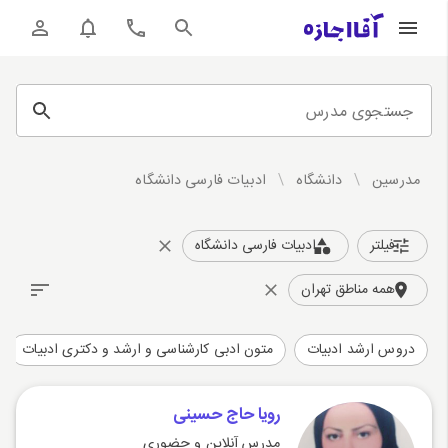
جستجوی مدرس
مدرسین
/
دانشگاه
/
ادبیات فارسی دانشگاه
فیلتر
ادبیات فارسی دانشگاه
همه مناطق تهران
دروس ارشد ادبیات
متون ادبی کارشناسی و ارشد و دکتری ادبیات
رويا حاج حسينى
مدرس آنلاین و حضوری