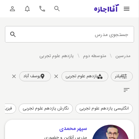
جستجوی مدرس
مدرسین
/
متوسطه دوم
/
یازدهم علوم تجربی
فیلتر
یازدهم علوم تجربی
یوسف آباد
انگلیسی یازدهم علوم تجربی
نگارش یازدهم علوم تجربی
فیزیک ی
سپهر محمدی
مدرس آنلاین و حضوری