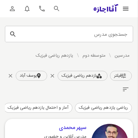
جستجوی مدرس
مدرسین
/
متوسطه دوم
/
یازدهم ریاضی فیزیک
فیلتر
یازدهم ریاضی فیزیک
یوسف آباد
ریاضی یازدهم ریاضی فیزیک
آمار و احتمال یازدهم ریاضی فیزیک
سپهر محمدی
مدرس آنلاین و حضوری