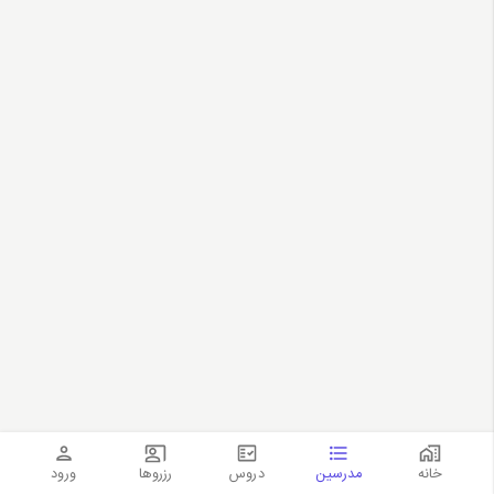
خانه
مدرسین
دروس
رزروها
ورود