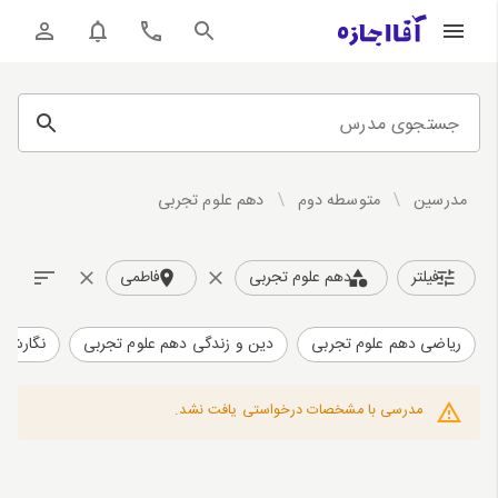
جستجوی مدرس
مدرسین
/
متوسطه دوم
/
دهم علوم تجربی
فیلتر
دهم علوم تجربی
فاطمی
ریاضی دهم علوم تجربی
دین و زندگی دهم علوم تجربی
نگارش د
مدرسی با مشخصات درخواستی یافت نشد.