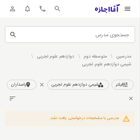
جستجوی مدرس
مدرسین
/
متوسطه دوم
/
دوازدهم علوم تجربی
/
شیمی دوازدهم علوم تجربی
فیلتر
شیمی دوازدهم علوم تجربی
پاسداران
مدرسی با مشخصات درخواستی یافت نشد.