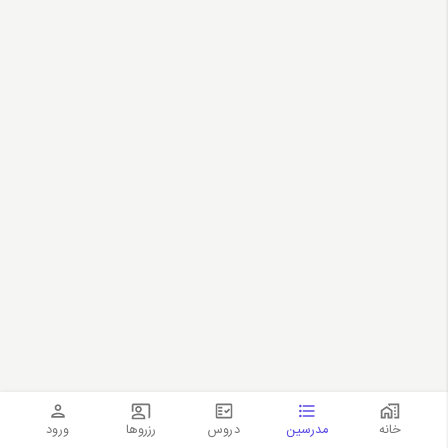
خانه
مدرسین
دروس
رزروها
ورود