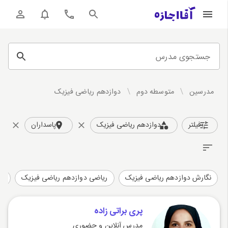
جستجوی مدرس
مدرسین
/
متوسطه دوم
/
دوازدهم ریاضی فیزیک
فیلتر
دوازدهم ریاضی فیزیک
پاسداران
نگارش دوازدهم ریاضی فیزیک
ریاضی دوازدهم ریاضی فیزیک
فی
پری براتی زاده
مدرس آنلاین و حضوری