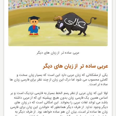
عربی ساده تر از زبان های دیگر
عربی ساده تر از زبان های دیگر
یکی از مشکلاتی که زبان عربی دارد این است که بسیار زبان سخت و
کاملی محسوب می شود اما درک این زبان از چند نظر برای فارسی زبان ها
ساده تر است.
اولا این که زبان عربی از نظر رسم الخط بسیار به فارسی نزدیک است و بر
اساس همین یک فارسی زبان بدون هیچ پیشینه ای که از عربی داشته
باشد می تواند لغات عربی را بخواند. این امکانی است که در زبان های
دیگر وجود ندارد. از طرف دیگر همانطور که خواندن این زبان برای فارسی
زبان ها ساده تر است، بیان آن هم ساده خواهد بود. از طرف دیگر به