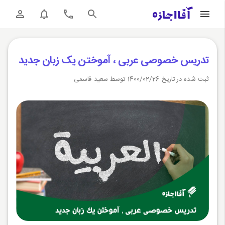
تدریس خصوصی عربی ، آموختن یک زبان جدید
ثبت شده در تاریخ 1400/02/26 توسط سعید قاسمی