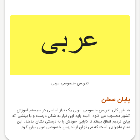
تدریس خصوصی عربی
پایان سخن
به طور کلی تدریس خصوصی عربی یک نیاز اساسی در سیستم آموزش
کشور محسوب می شود. البته باید این نیاز به شکل درست و با بینشی که
بیان کردیم اتفاق بیفتد تا کارایی خودش را به درستی نشان بدهد. این
تمام ماجرایی است که می توان از تدریس خصوصی عربی بیان کرد.