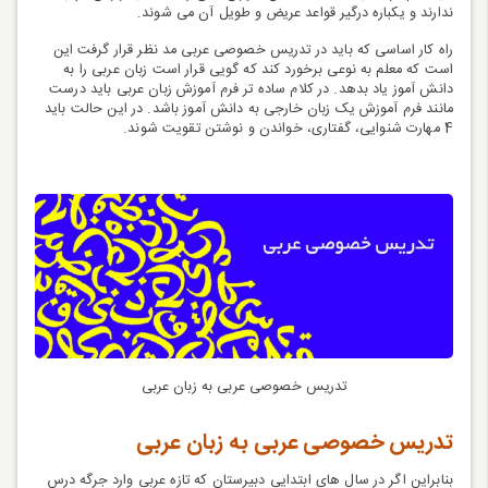
ندارند و یکباره درگیر قواعد عریض و طویل آن می شوند.
راه کار اساسی که باید در تدریس خصوصی عربی مد نظر قرار گرفت این
است که معلم به نوعی برخورد کند که گویی قرار است زبان عربی را به
دانش آموز یاد بدهد. در کلام ساده تر فرم آموزش زبان عربی باید درست
مانند فرم آموزش یک زبان خارجی به دانش آموز باشد. در این حالت باید
4 مهارت شنوایی، گفتاری، خواندن و نوشتن تقویت شوند.
تدریس خصوصی عربی به زبان عربی
تدریس خصوصی عربی به زبان عربی
بنابراین اگر در سال های ابتدایی دبیرستان که تازه عربی وارد جرگه درس