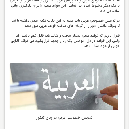
علت همسایه بودن ایران و کشورهای عربی بسیاری از لغات عربی و فارسی
با یک دیگر مخلوط شده اند. تمامی این موارد عربی را برای یادگیری زبانی
ساده می کند.
در تدریس خصوصی عربی باید معلم به این نکات تکیه زیادی داشته باشد
تا بتواند دانش آموز را از گردنه های سخت قواعد عربی عبور دهد.
قبول داریم که قواعد عربی بسیار سخت و شاید غیر قابل فهم باشند اما
وقتی این قواعد در دل آموختن یک زبان جدید قرار بگیرد می تواند کارایی
خوبی از خود نشان دهد.
تدریس خصوصی عربی در زمان کنکور