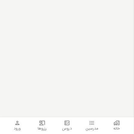
خانه
مدرسین
دروس
رزروها
ورود