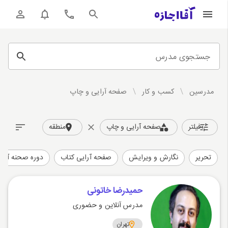
جستجوی مدرس
مدرسین
/
کسب و کار
/
صفحه آرایی و چاپ
فیلتر
صفحه آرایی و چاپ
منطقه
تحریر
نگارش و ویرایش
صفحه آرایی کتاب
دوره صحنه آرایی با ffects
حمیدرضا خاتونی
مدرس آنلاین و حضوری
تهران