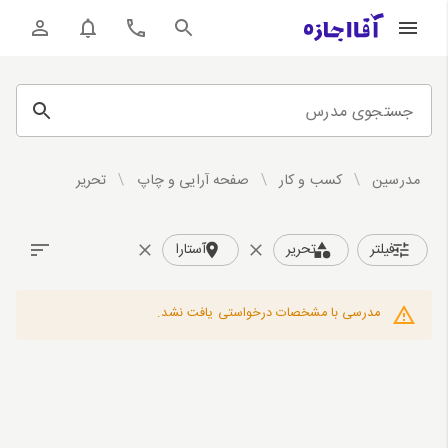
جستجوی مدرس
مدرسین
/
کسب و کار
/
صفحه آرایی و چاپ
/
تحریر
فیلتر
تحریر
آستارا
مدرسی با مشخصات درخواستی یافت نشد.