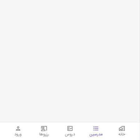
خانه
مدرسین
دروس
رزروها
ورود