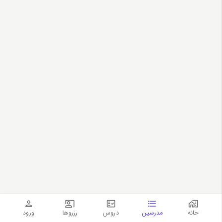
خانه
مدرسین
دروس
رزروها
ورود