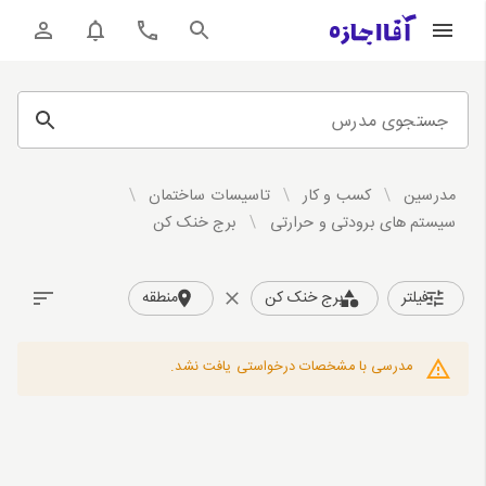
جستجوی مدرس
مدرسین
/
کسب و کار
/
تاسیسات ساختمان
/
سیستم های برودتی و حرارتی
/
برج خنک کن
فیلتر
برج خنک کن
منطقه
مدرسی با مشخصات درخواستی یافت نشد.