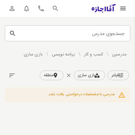
جستجوی مدرس
مدرسین
/
کسب و کار
/
برنامه نویسی
/
بازی سازی
فیلتر
بازی سازی
منطقه
مدرسی با مشخصات درخواستی یافت نشد.