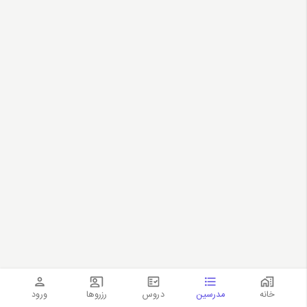
خانه
مدرسین
دروس
رزروها
ورود