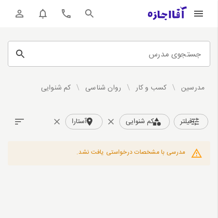
جستجوی مدرس
مدرسین
/
کسب و کار
/
روان شناسی
/
کم شنوایی
فیلتر
کم شنوایی
آستارا
مدرسی با مشخصات درخواستی یافت نشد.