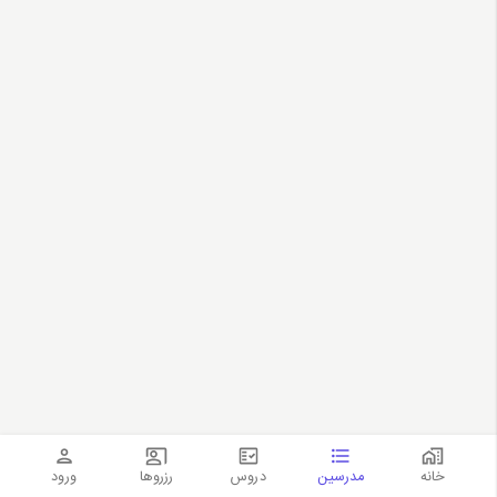
خانه
مدرسین
دروس
رزروها
ورود