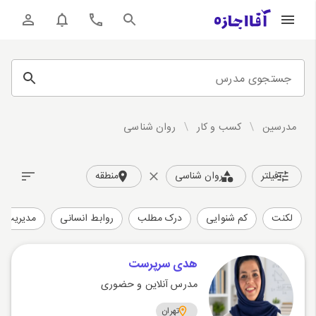
جستجوی مدرس
مدرسین
/
کسب و کار
/
روان شناسی
فیلتر
روان شناسی
منطقه
لکنت
کم شنوایی
درک مطلب
روابط انسانی
مدیریت 
هدی سرپرست
مدرس آنلاین و حضوری
تهران